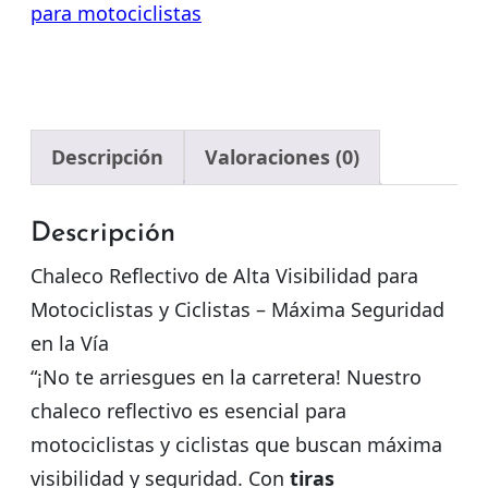
para motociclistas
Descripción
Valoraciones (0)
Descripción
Chaleco Reflectivo de Alta Visibilidad para
Motociclistas y Ciclistas – Máxima Seguridad
en la Vía
“¡No te arriesgues en la carretera! Nuestro
chaleco reflectivo es esencial para
motociclistas y ciclistas que buscan máxima
visibilidad y seguridad. Con
tiras