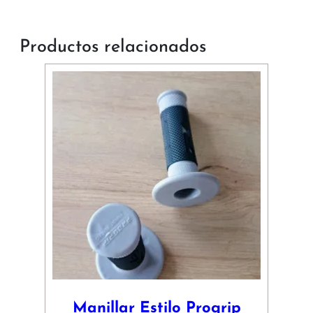
Productos relacionados
Manillar Estilo Progrip