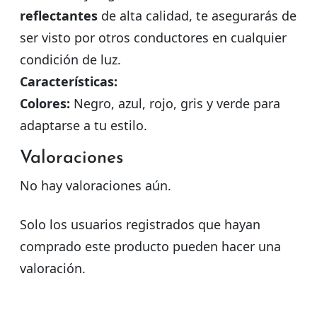
reflectantes
de alta calidad, te asegurarás de
ser visto por otros conductores en cualquier
condición de luz.
Características:
Colores:
Negro, azul, rojo, gris y verde para
adaptarse a tu estilo.
Valoraciones
No hay valoraciones aún.
Solo los usuarios registrados que hayan
comprado este producto pueden hacer una
valoración.