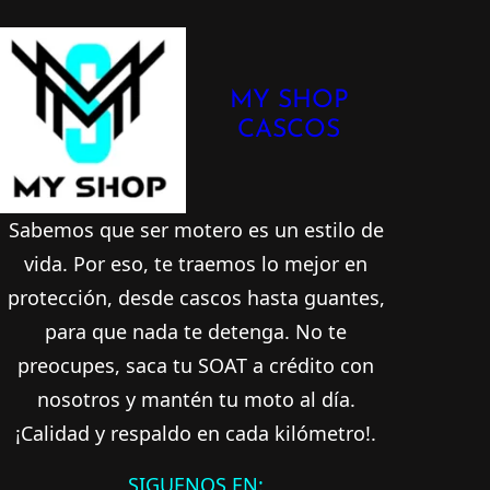
MY SHOP
CASCOS
Sabemos que ser motero es un estilo de
vida. Por eso, te traemos lo mejor en
protección, desde cascos hasta guantes,
para que nada te detenga. No te
preocupes, saca tu
SOAT a crédito
con
nosotros y mantén tu moto al día.
¡Calidad y respaldo en cada kilómetro!.
SIGUENOS EN: