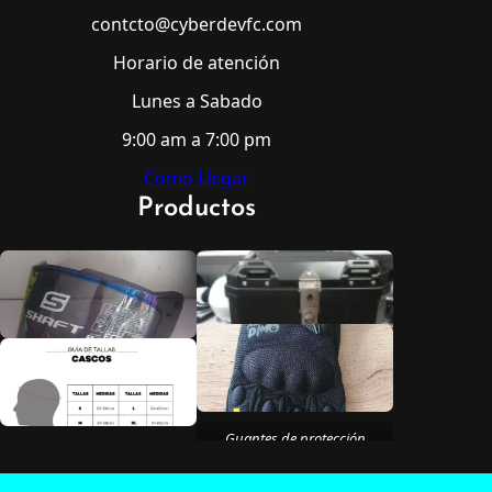
contcto@cyberdevfc.com
Horario de atención
Lunes a Sabado
9:00 am a 7:00 pm
Como Llegar
Productos
Guantes de protección