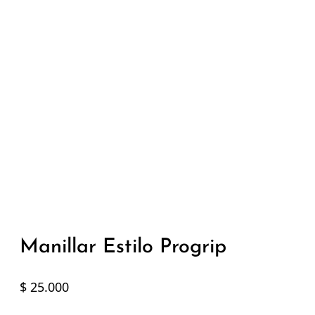
Manillar Estilo Progrip
$
25.000