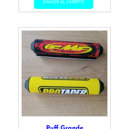
AÑADIR AL CARRITO
Puff Grande