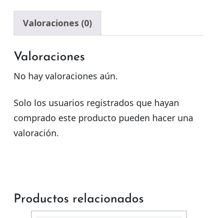
Valoraciones (0)
Valoraciones
No hay valoraciones aún.
Solo los usuarios registrados que hayan
comprado este producto pueden hacer una
valoración.
Productos relacionados